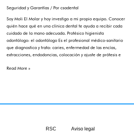
Seguridad y Garantías
/ Por
csadental
Soy Moli El Molar y hoy investigo a mi propio equipo. Conocer
quién hace qué en una clínica dental te ayuda a recibir cada
cuidado de la mano adecuada. Protésico higienista
odontólogo: el odontólogo Es el profesional médico-sanitario
que diagnostica y trata: caries, enfermedad de las encías,
extracciones, endodoncias, colocación y ajuste de prótesis e
Read More »
RSC
Aviso legal