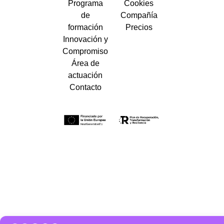
Programa
Cookies
de
Compañía
formación
Precios
Innovación y
Compromiso
Área de
actuación
Contacto