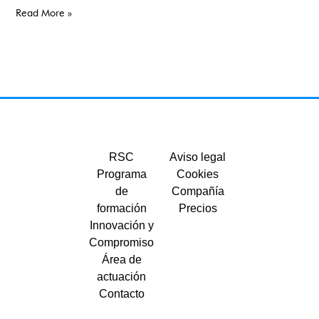
Read More »
RSC
Aviso legal
Programa
Cookies
de
Compañía
formación
Precios
Innovación y
Compromiso
Área de
actuación
Contacto