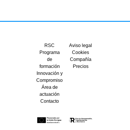
RSC
Aviso legal
Programa
Cookies
de
Compañía
formación
Precios
Innovación y
Compromiso
Área de
actuación
Contacto