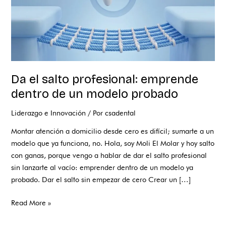
modelo
probado
Da el salto profesional: emprende
dentro de un modelo probado
Liderazgo e Innovación
/ Por
csadental
Montar atención a domicilio desde cero es difícil; sumarte a un
modelo que ya funciona, no. Hola, soy Moli El Molar y hoy salto
con ganas, porque vengo a hablar de dar el salto profesional
sin lanzarte al vacío: emprender dentro de un modelo ya
probado. Dar el salto sin empezar de cero Crear un […]
Read More »