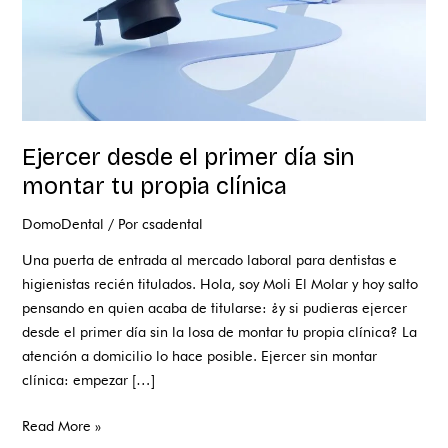
propia
clínica
Ejercer desde el primer día sin
montar tu propia clínica
DomoDental
/ Por
csadental
Una puerta de entrada al mercado laboral para dentistas e
higienistas recién titulados. Hola, soy Moli El Molar y hoy salto
pensando en quien acaba de titularse: ¿y si pudieras ejercer
desde el primer día sin la losa de montar tu propia clínica? La
atención a domicilio lo hace posible. Ejercer sin montar
clínica: empezar […]
Read More »