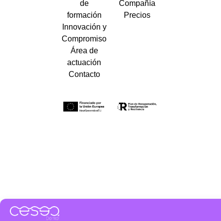
de
Compañía
formación
Precios
Innovación y
Compromiso
Área de
actuación
Contacto