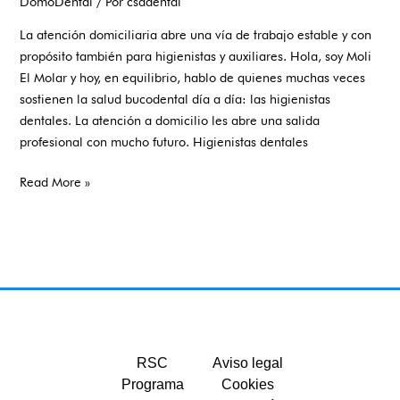
DomoDental
/ Por
csadental
La atención domiciliaria abre una vía de trabajo estable y con
propósito también para higienistas y auxiliares. Hola, soy Moli
El Molar y hoy, en equilibrio, hablo de quienes muchas veces
sostienen la salud bucodental día a día: las higienistas
dentales. La atención a domicilio les abre una salida
profesional con mucho futuro. Higienistas dentales
Read More »
RSC
Aviso legal
Programa
Cookies