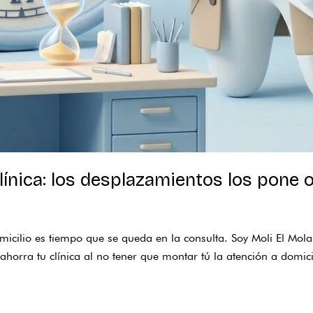
línica: los desplazamientos los pone 
micilio es tiempo que se queda en la consulta. Soy Moli El Mola
 ahorra tu clínica al no tener que montar tú la atención a domi