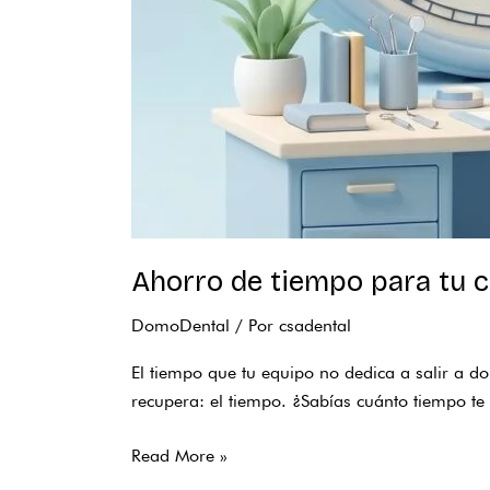
Ahorro de tiempo para tu c
DomoDental
/ Por
csadental
El tiempo que tu equipo no dedica a salir a do
recupera: el tiempo. ¿Sabías cuánto tiempo te
Read More »