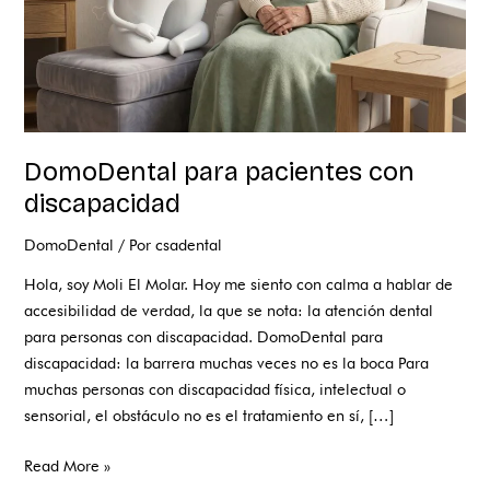
DomoDental para pacientes con
discapacidad
DomoDental
/ Por
csadental
Hola, soy Moli El Molar. Hoy me siento con calma a hablar de
accesibilidad de verdad, la que se nota: la atención dental
para personas con discapacidad. DomoDental para
discapacidad: la barrera muchas veces no es la boca Para
muchas personas con discapacidad física, intelectual o
sensorial, el obstáculo no es el tratamiento en sí, […]
Read More »