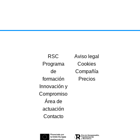
RSC
Aviso legal
Programa
Cookies
de
Compañía
formación
Precios
Innovación y
Compromiso
Área de
actuación
Contacto