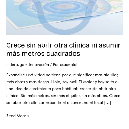
metros
cuadrados
Crece sin abrir otra clínica ni asumir
más metros cuadrados
Liderazgo e Innovación
/ Por
csadental
Expandir tu actividad no tiene por qué significar más alquiler,
más obras y más riesgo. Hola, soy Moli El Molar y hoy salto a
una idea de crecimiento poco habitual: crecer sin abrir otra
clínica. Sin más metros, sin más alquiler, sin más obras. Crecer
sin abrir otra clínica: expandir el alcance, no el local […]
Read More »