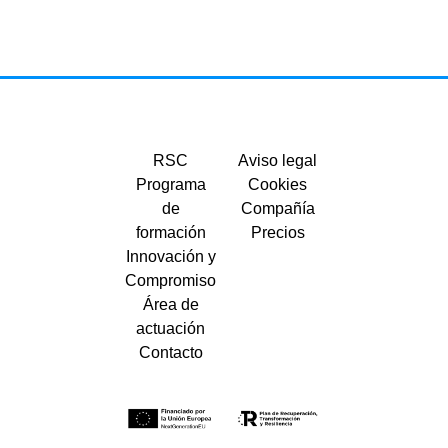
RSC
Aviso legal
Programa
Cookies
de
Compañía
formación
Precios
Innovación y
Compromiso
Área de
actuación
Contacto