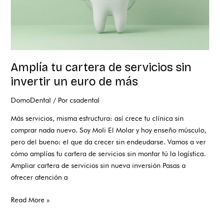
euro
de
más
Amplía tu cartera de servicios sin
invertir un euro de más
DomoDental
/ Por
csadental
Más servicios, misma estructura: así crece tu clínica sin
comprar nada nuevo. Soy Moli El Molar y hoy enseño músculo,
pero del bueno: el que da crecer sin endeudarse. Vamos a ver
cómo amplías tu cartera de servicios sin montar tú la logística.
Ampliar cartera de servicios sin nueva inversión Pasas a
ofrecer atención a
Read More »