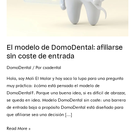
entrada
El modelo de DomoDental: afiliarse
sin coste de entrada
DomoDental
/ Por
csadental
Hola, soy Moli El Molar y hoy saco la lupa para una pregunta
muy práctica: ¿cómo está pensado el modelo de
DomoDental?. Porque una buena idea, si es difícil de abrazar,
se queda en idea. Modelo DomoDental sin coste: una barrera
de entrada baja a propósito DomoDental está diseñado para
que afiliarse sea una decisión […]
Read More »