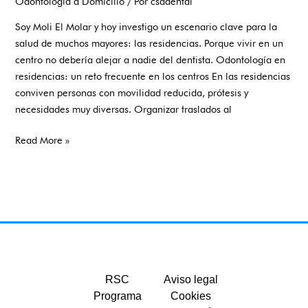
Odontología a Domicilio
/ Por
csadental
Soy Moli El Molar y hoy investigo un escenario clave para la
salud de muchos mayores: las residencias. Porque vivir en un
centro no debería alejar a nadie del dentista. Odontología en
residencias: un reto frecuente en los centros En las residencias
conviven personas con movilidad reducida, prótesis y
necesidades muy diversas. Organizar traslados al
Read More »
RSC
Aviso legal
Programa
Cookies