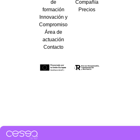
de
Compañía
formación
Precios
Innovación y
Compromiso
Área de
actuación
Contacto