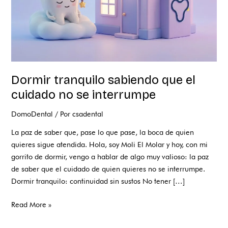
interrumpe
Dormir tranquilo sabiendo que el
cuidado no se interrumpe
DomoDental
/ Por
csadental
La paz de saber que, pase lo que pase, la boca de quien
quieres sigue atendida. Hola, soy Moli El Molar y hoy, con mi
gorrito de dormir, vengo a hablar de algo muy valioso: la paz
de saber que el cuidado de quien quieres no se interrumpe.
Dormir tranquilo: continuidad sin sustos No tener […]
Read More »