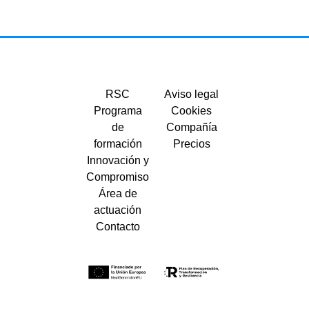
RSC
Aviso legal
Programa
Cookies
de
Compañía
formación
Precios
Innovación y
Compromiso
Área de
actuación
Contacto