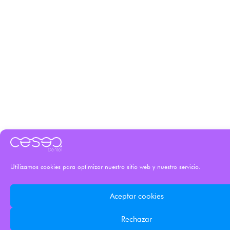
Utilizamos cookies para optimizar nuestro sitio web y nuestro servicio.
Aceptar cookies
Rechazar