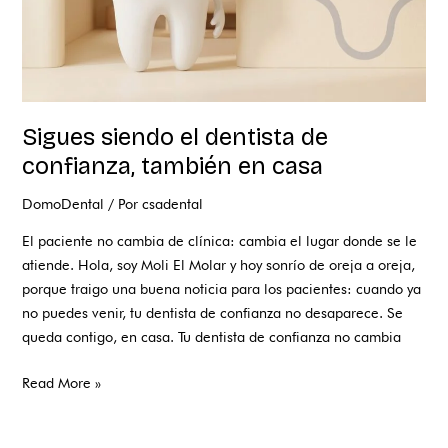
casa
Sigues siendo el dentista de
confianza, también en casa
DomoDental
/ Por
csadental
El paciente no cambia de clínica: cambia el lugar donde se le
atiende. Hola, soy Moli El Molar y hoy sonrío de oreja a oreja,
porque traigo una buena noticia para los pacientes: cuando ya
no puedes venir, tu dentista de confianza no desaparece. Se
queda contigo, en casa. Tu dentista de confianza no cambia
Read More »