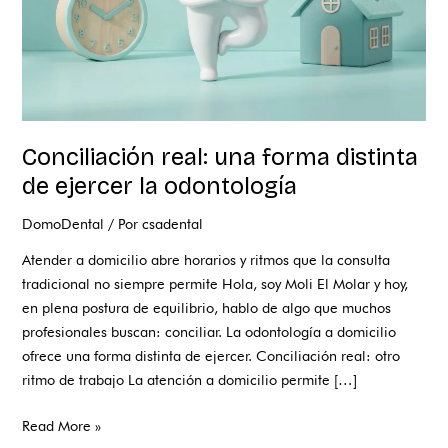
odontología
Conciliación real: una forma distinta
de ejercer la odontología
DomoDental
/ Por
csadental
Atender a domicilio abre horarios y ritmos que la consulta
tradicional no siempre permite Hola, soy Moli El Molar y hoy,
en plena postura de equilibrio, hablo de algo que muchos
profesionales buscan: conciliar. La odontología a domicilio
ofrece una forma distinta de ejercer. Conciliación real: otro
ritmo de trabajo La atención a domicilio permite […]
Read More »