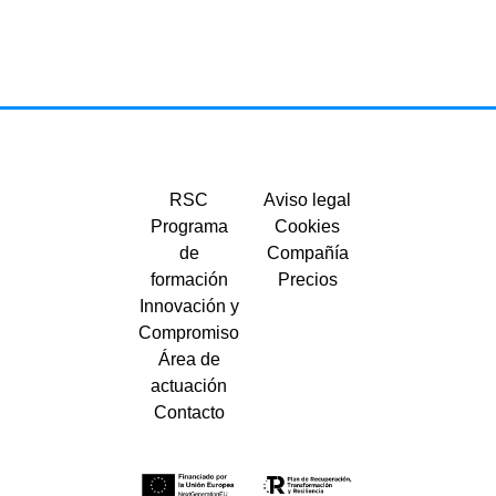
RSC
Aviso legal
Programa
Cookies
de
Compañía
formación
Precios
Innovación y
Compromiso
Área de
actuación
Contacto