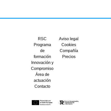
RSC
Aviso legal
Programa
Cookies
de
Compañía
formación
Precios
Innovación y
Compromiso
Área de
actuación
Contacto