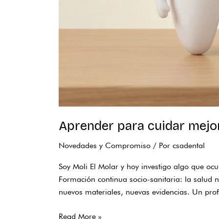
Aprender para cuidar mejor
Novedades y Compromiso
/ Por
csadental
Soy Moli El Molar y hoy investigo algo que ocu
Formación continua socio-sanitaria: la salud 
nuevos materiales, nuevas evidencias. Un pro
Read More »