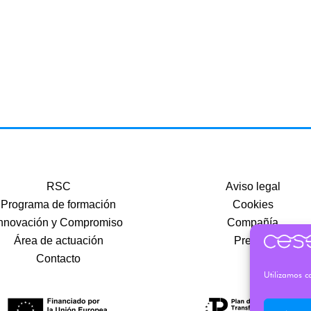
RSC
Aviso legal
Programa de formación
Cookies
nnovación y Compromiso
Compañía
Área de actuación
Precios
Contacto
Utilizamos co