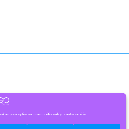
okies para optimizar nuestro sitio web y nuestro servicio.