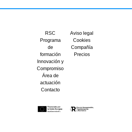
RSC
Aviso legal
Programa
Cookies
de
Compañía
formación
Precios
Innovación y
Compromiso
Área de
actuación
Contacto