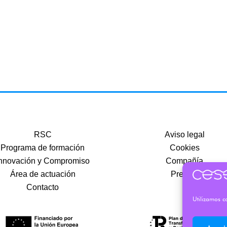
RSC
Aviso legal
Programa de formación
Cookies
nnovación y Compromiso
Compañía
Área de actuación
Precios
Contacto
Utilizamos co