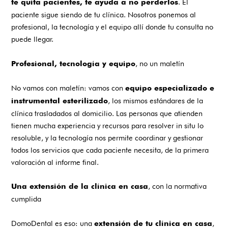
. El
te quita pacientes, te ayuda a no perderlos
paciente sigue siendo de tu clínica. Nosotros ponemos al
profesional, la tecnología y el equipo allí donde tu consulta no
puede llegar.
, no un maletín
Profesional, tecnología y equipo
No vamos con maletín: vamos con
equipo especializado e
, los mismos estándares de la
instrumental esterilizado
clínica trasladados al domicilio. Las personas que atienden
tienen mucha experiencia y recursos para resolver in situ lo
resoluble, y la tecnología nos permite coordinar y gestionar
todos los servicios que cada paciente necesita, de la primera
valoración al informe final.
, con la normativa
Una extensión de la clínica en casa
cumplida
DomoDental es eso: una
,
extensión de tu clínica en casa