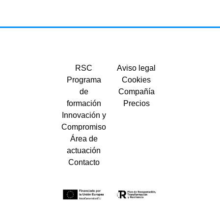
RSC
Aviso legal
Programa
Cookies
de
Compañía
formación
Precios
Innovación y
Compromiso
Área de
actuación
Contacto