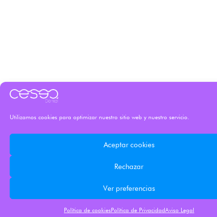
Utilizamos cookies para optimizar nuestro sitio web y nuestro servicio.
Aceptar cookies
Rechazar
Ver preferencias
Política de cookies
Política de Privacidad
Aviso Legal