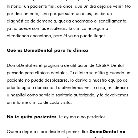
historia: un paciente fiel, de años, que un día deja de venir. No
por descontento, sino porque sufre un ictus, recibe un
diagnóstico de demencia, queda encamado o, sencillamente,
ya no puede con las escaleras. Tu clínica le seguiría
atendiendo encantada, pero él ya no puede llegar.
Qué es DomoDental para tu clínica
DomoDental es el programa de afiliación de
CESEA Dental
pensado para clínicas dentales. Tu clínica se afilia y, cuando un
paciente no puede desplazarse, lo deriva a nuestro equipo de
odontología a domicilio. Lo atendemos en su casa, residencia
u hospital como servicio sanitario autorizado, y te devolvemos
un informe clínico de cada visita.
: te ayuda a no perderlos
No te quita pacientes
Quiero dejarlo claro desde el primer día:
DomoDental no