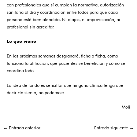
con profesionales que sí cumplen la normativa, autorización
sanitaria al día y coordinación entre todos para que cada
persona esté bien atendida. Ni atajos, ni improvisación, ni
profesional sin acreditar.
Lo que viene
En las próximas semanas desgranaré, ficha a ficha, cómo
funciona la afiliación, qué pacientes se benefician y cómo se
coordina todo
La idea de fondo es sencilla: que ninguna clínica tenga que
decir «lo siento, no podemos»
Moli
←
Entrada anterior
Entrada siguiente
→