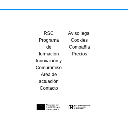
RSC
Aviso legal
Programa
Cookies
de
Compañía
formación
Precios
Innovación y
Compromiso
Área de
actuación
Contacto