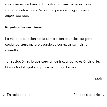
«atendemos también a domicilio, a través de un servicio
sanitario autorizado». No es una promesa vaga, es una
capacidad real.
Reputación con base
La mejor reputación no se compra con anuncios: se gana
cuidando bien, incluso cuando cuidar exige salir de la
consulta.
Tu reputación es lo que cuentan de ti cuando no estás delante.
DomoDental ayuda a que cuenten algo bueno
Moli
←
Entrada anterior
Entrada siguiente
→