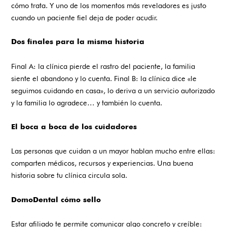
cómo trata. Y uno de los momentos más reveladores es justo
cuando un paciente fiel deja de poder acudir.
Dos finales para la misma historia
Final A: la clínica pierde el rastro del paciente, la familia
siente el abandono y lo cuenta. Final B: la clínica dice «le
seguimos cuidando en casa», lo deriva a un servicio autorizado
y la familia lo agradece… y también lo cuenta.
El boca a boca de los cuidadores
Las personas que cuidan a un mayor hablan mucho entre ellas:
comparten médicos, recursos y experiencias. Una buena
historia sobre tu clínica circula sola.
DomoDental cómo sello
Estar afiliado te permite comunicar algo concreto y creíble: