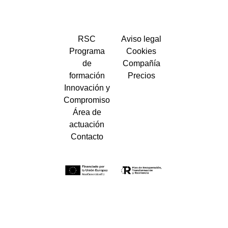
RSC
Aviso legal
Programa
Cookies
de
Compañía
formación
Precios
Innovación y
Compromiso
Área de
actuación
Contacto