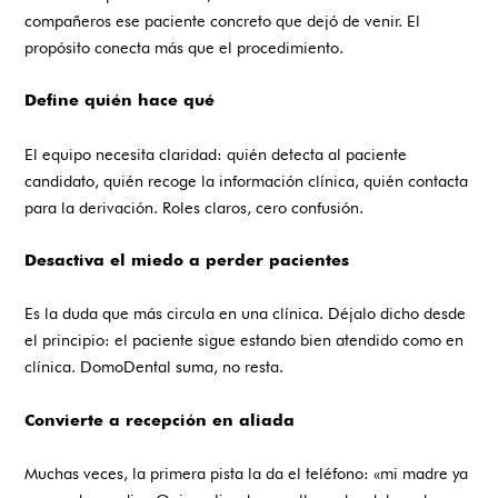
compañeros ese paciente concreto que dejó de venir. El
propósito conecta más que el procedimiento.
Define quién hace qué
El equipo necesita claridad: quién detecta al paciente
candidato, quién recoge la información clínica, quién contacta
para la derivación. Roles claros, cero confusión.
Desactiva el miedo a perder pacientes
Es la duda que más circula en una clínica. Déjalo dicho desde
el principio: el paciente sigue estando bien atendido como en
clínica. DomoDental suma, no resta.
Convierte a recepción en aliada
Muchas veces, la primera pista la da el teléfono: «mi madre ya