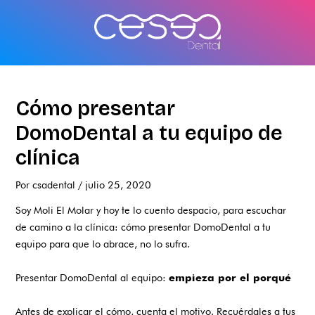
Ir
al
contenido
Cómo presentar
DomoDental a tu equipo de
clínica
Por
csadental
/
julio 25, 2020
Soy Moli El Molar y hoy te lo cuento despacio, para escuchar
de camino a la clínica: cómo presentar DomoDental a tu
equipo para que lo abrace, no lo sufra.
Presentar DomoDental al equipo:
empieza por el porqué
Antes de explicar el cómo, cuenta el motivo. Recuérdales a tus