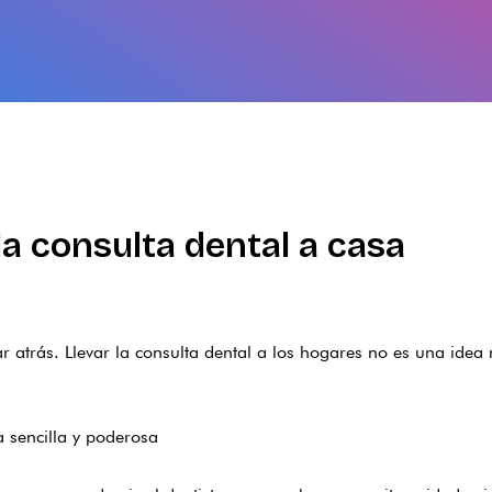
a consulta dental a casa
r atrás. Llevar la consulta dental a los hogares no es una ide
a sencilla y poderosa