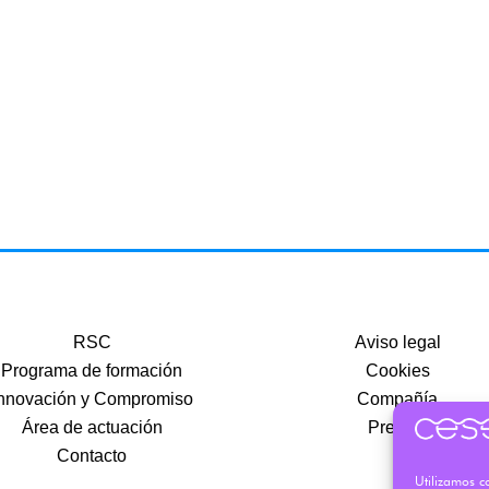
RSC
Aviso legal
Programa de formación
Cookies
nnovación y Compromiso
Compañía
Área de actuación
Precios
Contacto
Utilizamos co