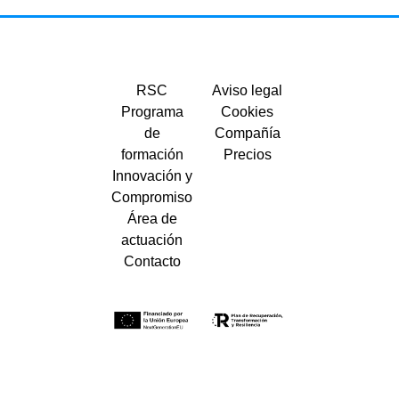
RSC
Aviso legal
Programa
Cookies
de
Compañía
formación
Precios
Innovación y
Compromiso
Área de
actuación
Contacto