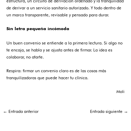
estructura, un circuito de derivación ordenado y la tranquilidad
de derivar a un servicio sanitario autorizado. Y todo dentro de
un marco transparente, revisable y pensado para durar.
Sin letra pequeña incómoda
Un buen convenio se entiende a la primera lectura. Si algo no
te encaja, se habla y se ajusta antes de firmar. La idea es
colaborar, no atarte.
Respira: firmar un convenio claro es de las cosas más
tranquilizadoras que puede hacer tu clínica.
Moli
←
Entrada anterior
Entrada siguiente
→