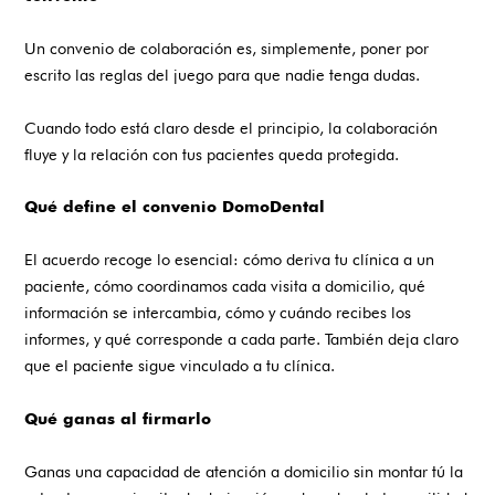
Un convenio de colaboración es, simplemente, poner por
escrito las reglas del juego para que nadie tenga dudas.
Cuando todo está claro desde el principio, la colaboración
fluye y la relación con tus pacientes queda protegida.
Qué define el convenio DomoDental
El acuerdo recoge lo esencial: cómo deriva tu clínica a un
paciente, cómo coordinamos cada visita a domicilio, qué
información se intercambia, cómo y cuándo recibes los
informes, y qué corresponde a cada parte. También deja claro
que el paciente sigue vinculado a tu clínica.
Qué ganas al firmarlo
Ganas una capacidad de atención a domicilio sin montar tú la