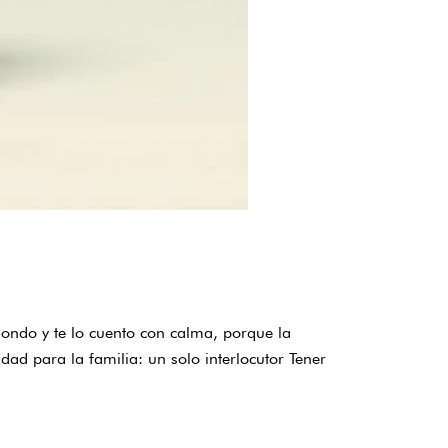
hondo y te lo cuento con calma, porque la
ad para la familia: un solo interlocutor Tener