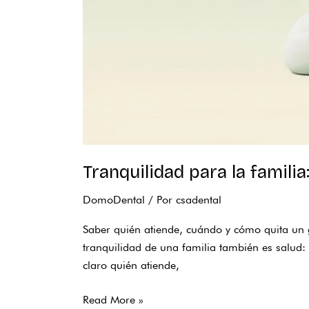
Tranquilidad para la famili
DomoDental
/ Por
csadental
Saber quién atiende, cuándo y cómo quita un g
tranquilidad de una familia también es salud:
claro quién atiende,
Read More »