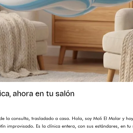
ica, ahora en tu salón
de la consulta, trasladado a casa. Hola, soy Moli El Molar y 
ín improvisado. Es la clínica entera, con sus estándares, en tu 