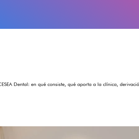
CESEA Dental: en qué consiste, qué aporta a la clínica, deriva