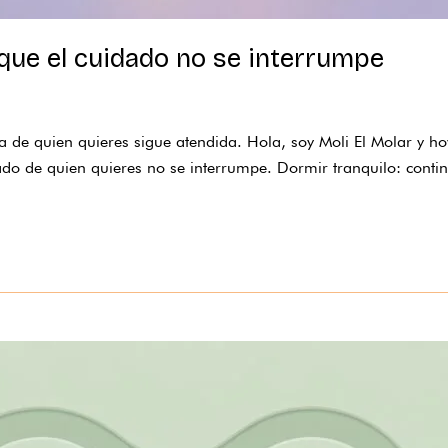
que el cuidado no se interrumpe
a de quien quieres sigue atendida. Hola, soy Moli El Molar y ho
ado de quien quieres no se interrumpe. Dormir tranquilo: contin