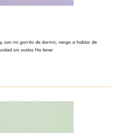
y, con mi gorrito de dormir, vengo a hablar de
uidad sin sustos No tener