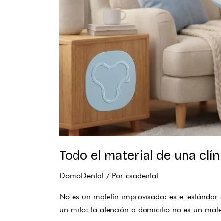
Todo el material de una clín
DomoDental
/ Por
csadental
No es un maletín improvisado: es el estándar 
un mito: la atención a domicilio no es un malet