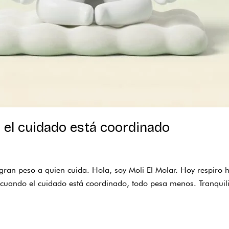
a: el cuidado está coordinado
ran peso a quien cuida. Hola, soy Moli El Molar. Hoy respiro 
 cuando el cuidado está coordinado, todo pesa menos. Tranquilid