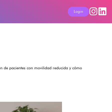
Login
ción de pacientes con movilidad reducida y cómo