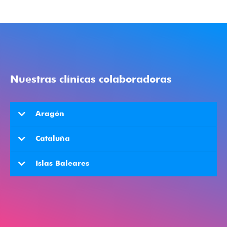
Nuestras clínicas colaboradoras
Aragón
Cataluña
Islas Baleares