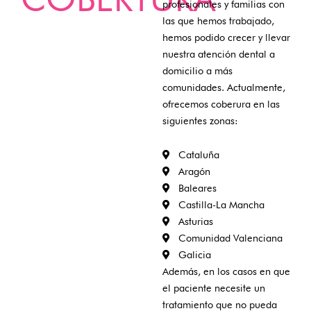
profesionales y familias con
las que hemos trabajado,
hemos podido crecer y llevar
nuestra atención dental a
domicilio a más
comunidades. Actualmente,
ofrecemos coberura en las
siguientes zonas:
Cataluña
Aragón
Baleares
Castilla-La Mancha
Asturias
Comunidad Valenciana
Galicia
Además, en los casos en que
el paciente necesite un
tratamiento que no pueda