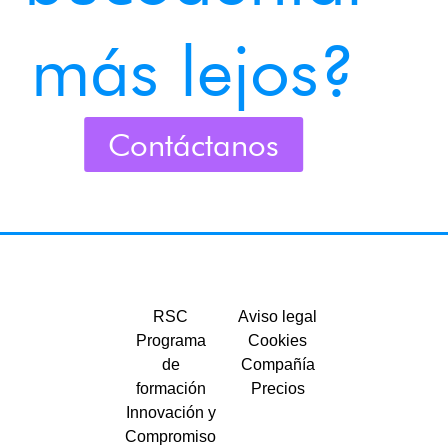
más lejos?
Contáctanos
RSC
Aviso legal
Programa
Cookies
de
Compañía
formación
Precios
Innovación y
Compromiso