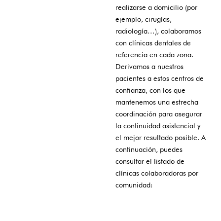
realizarse a domicilio (por
ejemplo, cirugías,
radiología…), colaboramos
con clínicas dentales de
referencia en cada zona.
Derivamos a nuestros
pacientes a estos centros de
confianza, con los que
mantenemos una estrecha
coordinación para asegurar
la continuidad asistencial y
el mejor resultado posible. A
continuación, puedes
consultar el listado de
clínicas colaboradoras por
comunidad: