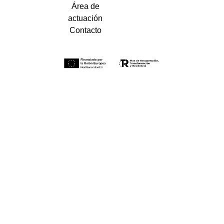
Área de
actuación
Contacto