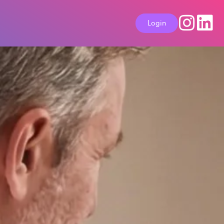
Login