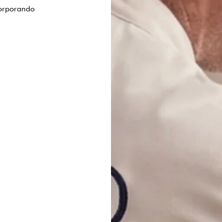
corporando