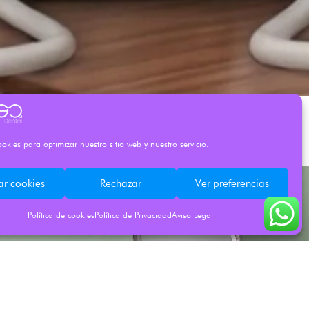
okies para optimizar nuestro sitio web y nuestro servicio.
ar cookies
Rechazar
Ver preferencias
Política de cookies
Política de Privacidad
Aviso Legal